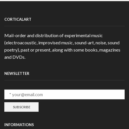
CORTICALART
Mail-order and distribution of experimental music
(electroacoustic, improvised music, sound-art, noise, sound
poetry), past or present, along with some books, magazines
and DVDs.
NEWSLETTER
INFORMATIONS