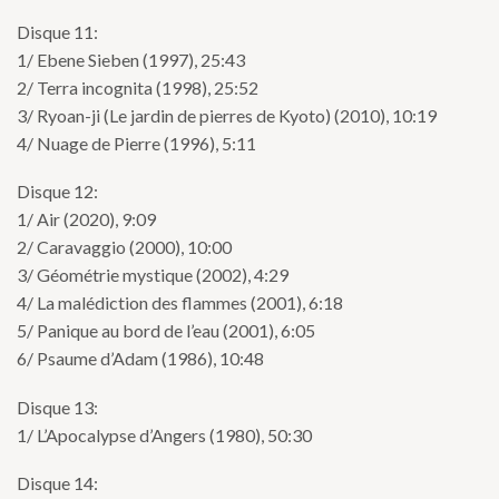
Disque 11:
1/ Ebene Sieben (1997), 25:43
2/ Terra incognita (1998), 25:52
3/ Ryoan-ji (Le jardin de pierres de Kyoto) (2010), 10:19
4/ Nuage de Pierre (1996), 5:11
Disque 12:
1/ Air (2020), 9:09
2/ Caravaggio (2000), 10:00
3/ Géométrie mystique (2002), 4:29
4/ La malédiction des flammes (2001), 6:18
5/ Panique au bord de l’eau (2001), 6:05
6/ Psaume d’Adam (1986), 10:48
Disque 13:
1/ L’Apocalypse d’Angers (1980), 50:30
Disque 14: