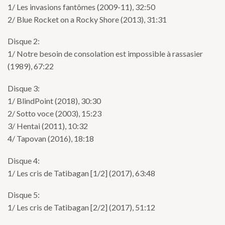
1/ Les invasions fantômes (2009-11), 32:50
2/ Blue Rocket on a Rocky Shore (2013), 31:31
Disque 2:
1/ Notre besoin de consolation est impossible à rassasier
(1989), 67:22
Disque 3:
1/ BlindPoint (2018), 30:30
2/ Sotto voce (2003), 15:23
3/ Hentai (2011), 10:32
4/ Tapovan (2016), 18:18
Disque 4:
1/ Les cris de Tatibagan [1/2] (2017), 63:48
Disque 5:
1/ Les cris de Tatibagan [2/2] (2017), 51:12