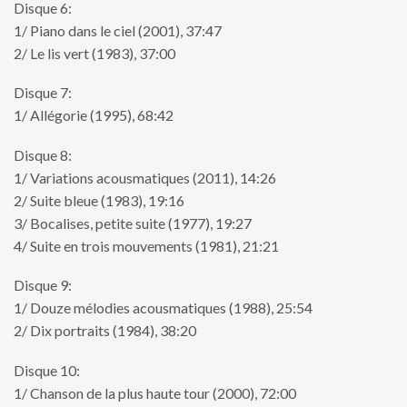
Disque 6:
1/ Piano dans le ciel (2001), 37:47
2/ Le lis vert (1983), 37:00
Disque 7:
1/ Allégorie (1995), 68:42
Disque 8:
1/ Variations acousmatiques (2011), 14:26
2/ Suite bleue (1983), 19:16
3/ Bocalises, petite suite (1977), 19:27
4/ Suite en trois mouvements (1981), 21:21
Disque 9:
1/ Douze mélodies acousmatiques (1988), 25:54
2/ Dix portraits (1984), 38:20
Disque 10:
1/ Chanson de la plus haute tour (2000), 72:00