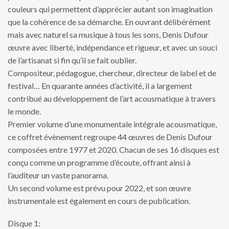
couleurs qui permettent d’apprécier autant son imagination
que la cohérence de sa démarche. En ouvrant délibérément
mais avec naturel sa musique à tous les sons, Denis Dufour
œuvre avec liberté, indépendance et rigueur, et avec un souci
de l’artisanat si fin qu’il se fait oublier.
Compositeur, pédagogue, chercheur, directeur de label et de
festival… En quarante années d’activité, il a largement
contribué au développement de l’art acousmatique à travers
le monde.
Premier volume d’une monumentale intégrale acousmatique,
ce coffret évènement regroupe 44 œuvres de Denis Dufour
composées entre 1977 et 2020. Chacun de ses 16 disques est
conçu comme un programme d’écoute, offrant ainsi à
l’auditeur un vaste panorama.
Un second volume est prévu pour 2022, et son œuvre
instrumentale est également en cours de publication.
Disque 1: